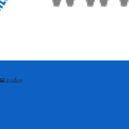
ข่าวอื่นๆ