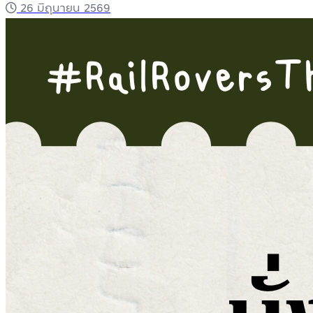
26 มิถุนายน 2569