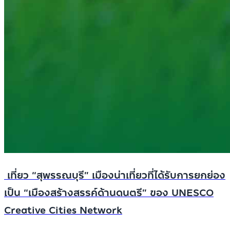
เที่ยว “สุพรรณบุรี” เมืองน่าเที่ยวที่ได้รับการยกย่อง
เป็น “เมืองสร้างสรรค์ด้านดนตรี” ของ UNESCO
Creative Cities Network