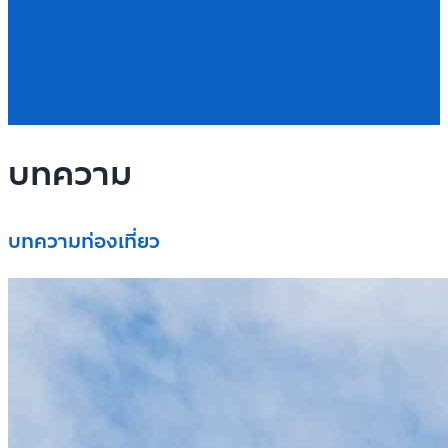
บทความ
บทความท่องเที่ยว