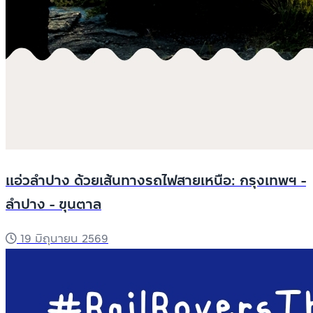
แอ่วลำปาง ด้วยเส้นทางรถไฟสายเหนือ: กรุงเทพฯ -
ลำปาง - ขุนตาล
19 มิถุนายน 2569