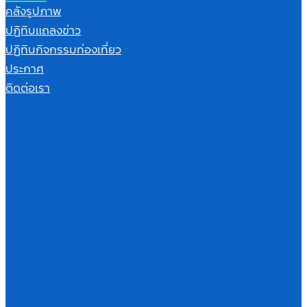
คลังรูปภาพ
ปฏิทินแถลงข่าว
ปฏิทินกิจกรรมท่องเที่ยว
ประกาศ
ติดต่อเรา