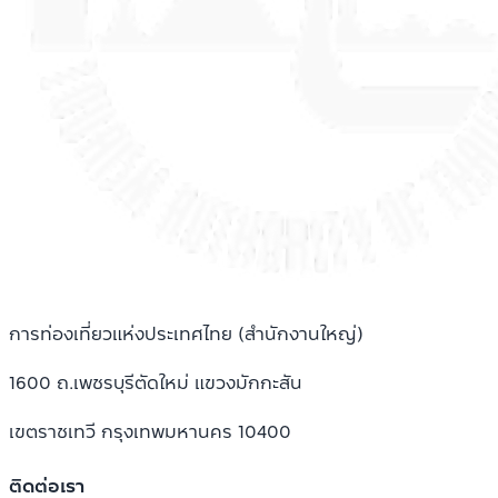
การท่องเที่ยวแห่งประเทศไทย (สำนักงานใหญ่)
1600 ถ.เพชรบุรีตัดใหม่ แขวงมักกะสัน
เขตราชเทวี กรุงเทพมหานคร 10400
ติดต่อเรา