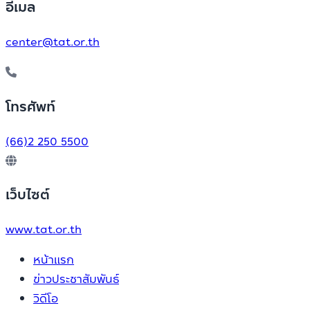
อีเมล
center@tat.or.th
โทรศัพท์
(66)2 250 5500
เว็บไซต์
www.tat.or.th
หน้าแรก
ข่าวประชาสัมพันธ์
วิดีโอ