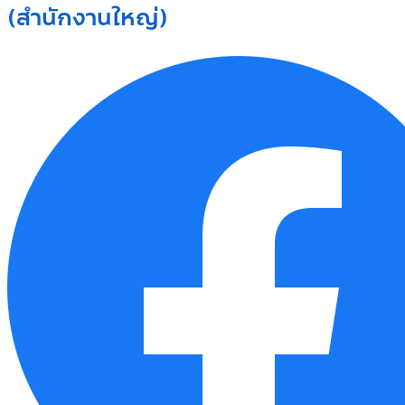
(สำนักงานใหญ่)