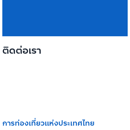
ติดต่อเรา
การท่องเที่ยวแห่งประเทศไทย