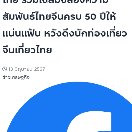
สัมพันธ์ไทยจีนครบ 50 ปีให้
แน่นแฟ้น หวังดึงนักท่องเที่ยว
จีนเที่ยวไทย
13 มิถุนายน 2567
ข่าวเศรษฐกิจ