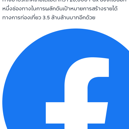
หนึ่งช่องทางในการผลักดันเป้าหมายการสร้างรายได้
ทางการท่องเที่ยว 3.5 ล้านล้านบาทอีกด้วย