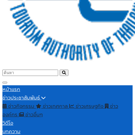
หน้าแรก
ข่าวประชาสัมพันธ์
ข่าวกิจกรรม
ข่าวเทศกาล
ข่าวเศรษฐกิจ
ข่าว
องค์กร
ข่าวอื่นๆ
วิดีโอ
บทความ