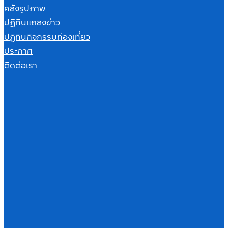
คลังรูปภาพ
ปฏิทินแถลงข่าว
ปฏิทินกิจกรรมท่องเที่ยว
ประกาศ
ติดต่อเรา