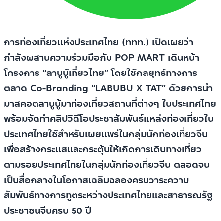
การท่องเที่ยวแห่งประเทศไทย (ททท.) เปิดเผยว่า
กำลังผสานความร่วมมือกับ POP MART เดินหน้า
โครงการ “ลาบูบู้เที่ยวไทย” โดยใช้กลยุทธ์ทางการ
ตลาด Co-Branding “LABUBU X TAT” ด้วยการนำ
มาสคอตลาบูบู้มาท่องเที่ยวสถานที่ต่างๆ ในประเทศไทย
พร้อมจัดทำคลิปวิดีโอประชาสัมพันธ์แหล่งท่องเที่ยวใน
ประเทศไทยใช้สำหรับเผยแพร่ในกลุ่มนักท่องเที่ยวจีน
เพื่อสร้างกระแสและกระตุ้นให้เกิดการเดินทางเที่ยว
ตามรอยประเทศไทยในกลุ่มนักท่องเที่ยวจีน ตลอดจน
เป็นสื่อกลางในโอกาสเฉลิมฉลองครบวาระความ
สัมพันธ์ทางการทูตระหว่างประเทศไทยและสาธารณรัฐ
ประชาชนจีนครบ 50 ปี