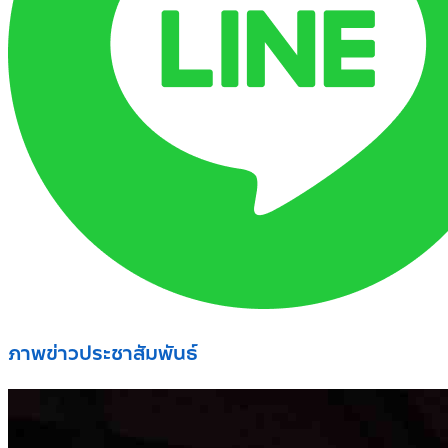
ภาพข่าวประชาสัมพันธ์