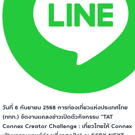
วันที่ 6 กันยายน 2568 การท่องเที่ยวแห่งประเทศไทย
(ททท.) จัดงานแถลงข่าวเปิดตัวกิจกรรม “TAT
Connex Creator Challenge : เที่ยวไทยให้ Connex