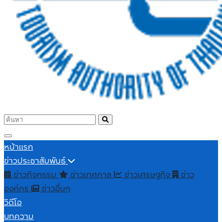
หน้าแรก
ข่าวประชาสัมพันธ์
ข่าวกิจกรรม
ข่าวเทศกาล
ข่าวเศรษฐกิจ
ข่าว
องค์กร
ข่าวอื่นๆ
วิดีโอ
บทความ