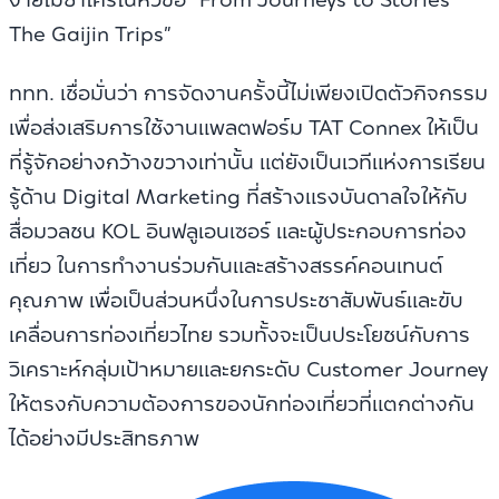
The Gaijin Trips”
ททท. เชื่อมั่นว่า การจัดงานครั้งนี้ไม่เพียงเปิดตัวกิจกรรม
เพื่อส่งเสริมการใช้งานแพลตฟอร์ม TAT Connex ให้เป็น
ที่รู้จักอย่างกว้างขวางเท่านั้น แต่ยังเป็นเวทีแห่งการเรียน
รู้ด้าน Digital Marketing ที่สร้างแรงบันดาลใจให้กับ
สื่อมวลชน KOL อินฟลูเอนเซอร์ และผู้ประกอบการท่อง
เที่ยว ในการทำงานร่วมกันและสร้างสรรค์คอนเทนต์
คุณภาพ เพื่อเป็นส่วนหนึ่งในการประชาสัมพันธ์และขับ
เคลื่อนการท่องเที่ยวไทย รวมทั้งจะเป็นประโยชน์กับการ
วิเคราะห์กลุ่มเป้าหมายและยกระดับ Customer Journey
ให้ตรงกับความต้องการของนักท่องเที่ยวที่แตกต่างกัน
ได้อย่างมีประสิทธภาพ