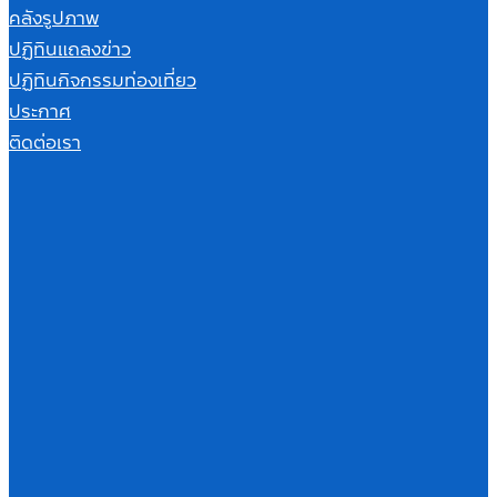
คลังรูปภาพ
ปฏิทินแถลงข่าว
ปฏิทินกิจกรรมท่องเที่ยว
ประกาศ
ติดต่อเรา