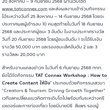
20 สิงหาคม – 9 กันยายน 2568 ผ่านเว็บไซต์
www.tatconnex.com
และส่งผลงานเข้าร่วมกิจกรรม
ได้ระหว่างวันที่ 25 สิงหาคม – 14 กันยายน 2568 โดยจะ
ประกาศผลผู้เข้ารอบ 10 คนสุดท้ายในวันที่ 18 กันยายน
2568 และประกาศผู้ชนะ 3 อันดับ ในงานประกาศรางวัล
วันที่ 20 กันยายน 2568 โดยผู้ชนะอันดับ 1 จะได้รับเงิน
รางวัล 50,000 บาท และรองชนะเลิศอันดับ 2 และ 3
รางวัลละ 20,000 บาท
สำหรับงานแถลงข่าวฯ ในวันที่ 6 กันยายน 2568 ททท.
ยังได้จัดกิจกรรม
TAT Connex Workshop : How to
Create Content ให้ปัง
” ประกอบด้วยกิจกรรมเสวนา
“Creators & Tourism: Driving Growth Together”
เวทีแลกเปลี่ยนแนวคิดการเติบโตไปพร้อมกันระหว่างครี
เอเตอร์และการท่องเที่ยว โดยมีนายนิธี สีแพร รองผู้