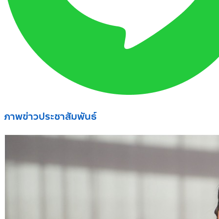
ภาพข่าวประชาสัมพันธ์