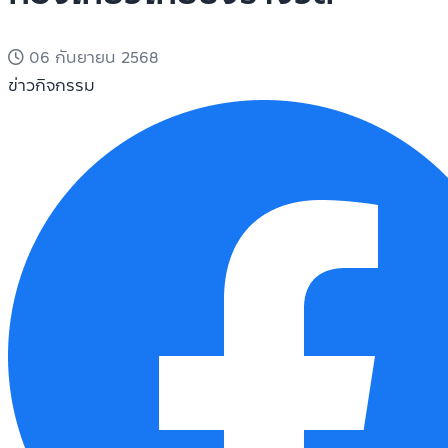
06 กันยายน 2568
ข่าวกิจกรรม