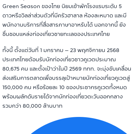
Green Season ของไทย นิยมเข้าพักโรงแรมระดับ 5
ดาวหรือวิลล่าส่วนตัวที่มีครัวฮาลาล ห้องละหมาด และมี
พนักงานบริการที่สื่อสารภาษาอาหรับได้ นอกจากนี้ ยัง
ชื่นชอบแหล่งท่องเที่ยวชายทะเลของประเทศไทย
ทั้งนี้ ตั้งแต่วันที่ 1 มกราคม – 23 พฤศจิกายน 2568
ประเทศไทยต้อนรับนักท่องเที่ยวชาวคูเวตประมาณ
80,675 คน และตั้งเป้าว่าในปี 2569 ททท. จะมุ่งขับเคลื่อน
ส่งเสริมการตลาดเพื่อบรรลุเป้าหมายนักท่องเที่ยวคูเวตสู่
150,000 คน หรือร้อยละ 10 ของประชากรคูเวตทั้งหมด
พร้อมผลักดันรายได้จากนักท่องเที่ยวตะวันออกกลาง
รวมกว่า 80,000 ล้านบาท