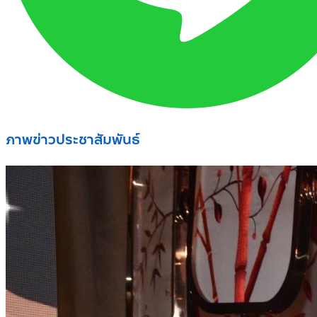
ภาพข่าวประชาสัมพันธ์