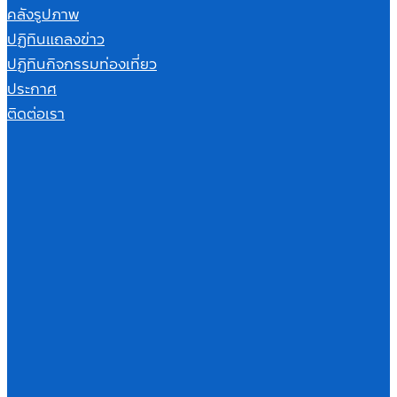
คลังรูปภาพ
ปฏิทินแถลงข่าว
ปฏิทินกิจกรรมท่องเที่ยว
ประกาศ
ติดต่อเรา