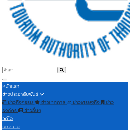
หน้าแรก
ข่าวประชาสัมพันธ์
ข่าวกิจกรรม
ข่าวเทศกาล
ข่าวเศรษฐกิจ
ข่าว
องค์กร
ข่าวอื่นๆ
วิดีโอ
บทความ