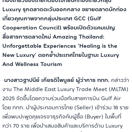
ท่องเที่ยวของไทยที่ตอบโจทย์นักท่องเที่ยวกลุ่ม
Luxury รุกตลาดตะวันออกกลาง ขยายตลาดนักท่อง
เที่ยวคุณภาพจากกลุ่มประเทศ GCC (Gulf
Cooperation Council) พร้อมเปิดตัวแคมเปญ
สื่อสารการตลาดใหม่ Amazing Thailand:
Unforgettable Experiences 'Healing is the
New Luxury' ตอกย้ำประเทศไทยในฐานะ
Luxury
And Wellness Tourism
นางสาวฐาปนีย์ เกียรติไพบูลย์ ผู้ว่าการ ททท.
กล่าวว่า
งาน The Middle East Luxury Trade Meet (MLTM)
2025 จัดขึ้นโดยความร่วมมือกับสายการบิน Gulf Air
โดย ททท. นำผู้ประกอบการไทย (Seller) เข้าร่วม 18 ราย
เพื่อพบปะพูดคุยเจรจาธุรกิจกับผู้ซื้อ (Buyer) ในพื้นที่
กว่า 70 ราย เพื่อนำเสนอสินค้าและบริการด้าน Luxury