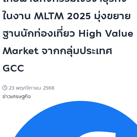
ในงาน MLTM 2025 มุ่งขยาย
ฐานนักท่องเที่ยว High Value
Market จากกลุ่มประเทศ
GCC
23 พฤศจิกายน 2568
ข่าวเศรษฐกิจ