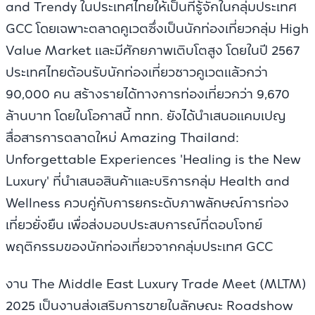
and Trendy ในประเทศไทยให้เป็นที่รู้จักในกลุ่มประเทศ
GCC โดยเฉพาะตลาดคูเวตซึ่งเป็นนักท่องเที่ยวกลุ่ม High
Value Market และมีศักยภาพเติบโตสูง โดยในปี 2567
ประเทศไทยต้อนรับนักท่องเที่ยวชาวคูเวตแล้วกว่า
90,000 คน สร้างรายได้ทางการท่องเที่ยวกว่า 9,670
ล้านบาท โดยในโอกาสนี้ ททท. ยังได้นำเสนอแคมเปญ
สื่อสารการตลาดใหม่ Amazing Thailand:
Unforgettable Experiences 'Healing is the New
Luxury' ที่นำเสนอสินค้าและบริการกลุ่ม Health and
Wellness ควบคู่กับการยกระดับภาพลักษณ์การท่อง
เที่ยวยั่งยืน เพื่อส่งมอบประสบการณ์ที่ตอบโจทย์
พฤติกรรมของนักท่องเที่ยวจากกลุ่มประเทศ GCC
งาน The Middle East Luxury Trade Meet (MLTM)
2025 เป็นงานส่งเสริมการขายในลักษณะ Roadshow