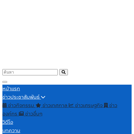
หน้าแรก
ข่าวประชาสัมพันธ์
ข่าวกิจกรรม
ข่าวเทศกาล
ข่าวเศรษฐกิจ
ข่าว
องค์กร
ข่าวอื่นๆ
วิดีโอ
บทความ