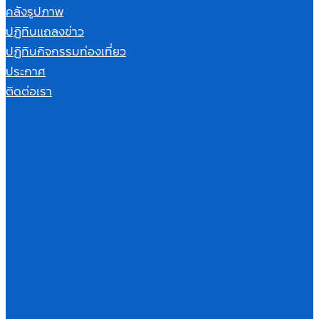
คลังรูปภาพ
ปฏิทินแถลงข่าว
ปฏิทินกิจกรรมท่องเที่ยว
ประกาศ
ติดต่อเรา