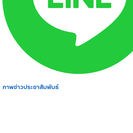
ภาพข่าวประชาสัมพันธ์