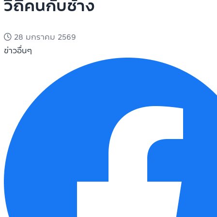
วิถีคนกับช้าง
28 มกราคม 2569
ข่าวอื่นๆ