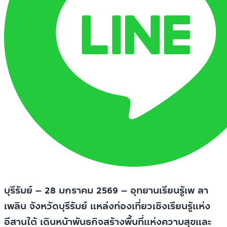
บุรีรัมย์ – 28 มกราคม 2569 – อุทยานเรียนรู้เพ ลา
เพลิน จังหวัดบุรีรัมย์ แหล่งท่องเที่ยวเชิงเรียนรู้แห่ง
อีสานใต้ เดินหน้าพันธกิจสร้างพื้นที่แห่งความสุขและ