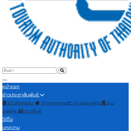
หน้าแรก
ข่าวประชาสัมพันธ์
ข่าวกิจกรรม
ข่าวเทศกาล
ข่าวเศรษฐกิจ
ข่าว
องค์กร
ข่าวอื่นๆ
วิดีโอ
บทความ