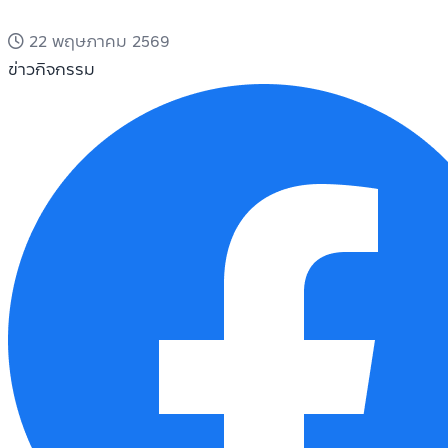
22 พฤษภาคม 2569
ข่าวกิจกรรม