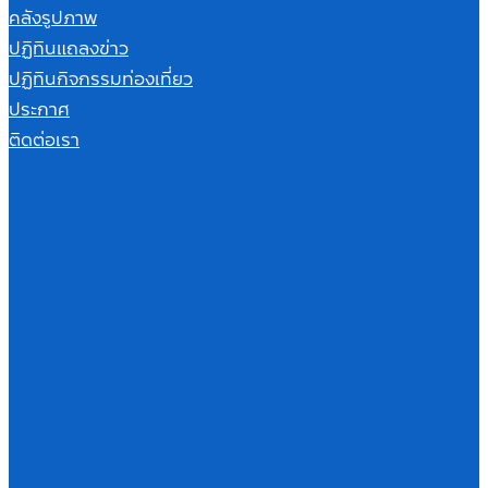
คลังรูปภาพ
ปฏิทินแถลงข่าว
ปฏิทินกิจกรรมท่องเที่ยว
ประกาศ
ติดต่อเรา