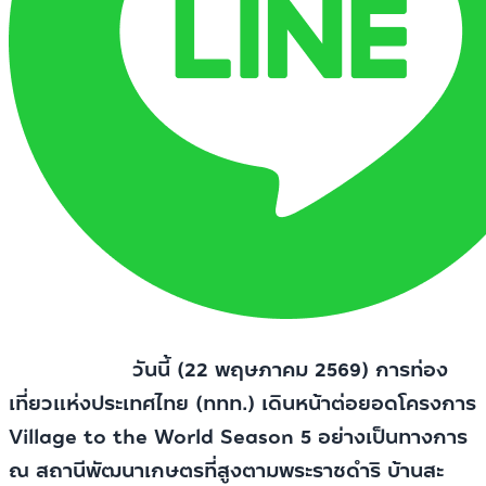
วันนี้ (22 พฤษภาคม 2569) การท่อง
เที่ยวแห่งประเทศไทย (ททท.) เดินหน้าต่อยอดโครงการ
Village to the World Season 5 อย่างเป็นทางการ
ณ สถานีพัฒนาเกษตรที่สูงตามพระราชดำริ บ้านสะ