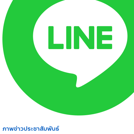
ภาพข่าวประชาสัมพันธ์