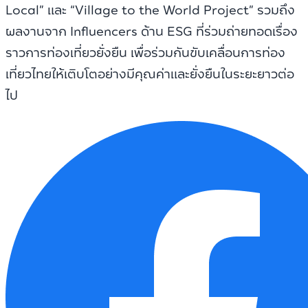
Local” และ “Village to the World Project” รวมถึง
ผลงานจาก Influencers ด้าน ESG ที่ร่วมถ่ายทอดเรื่อง
ราวการท่องเที่ยวยั่งยืน เพื่อร่วมกันขับเคลื่อนการท่อง
เที่ยวไทยให้เติบโตอย่างมีคุณค่าและยั่งยืนในระยะยาวต่อ
ไป