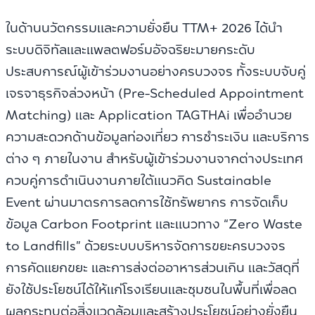
ในด้านนวัตกรรมและความยั่งยืน TTM+ 2026 ได้นำ
ระบบดิจิทัลและแพลตฟอร์มอัจฉริยะมายกระดับ
ประสบการณ์ผู้เข้าร่วมงานอย่างครบวงจร ทั้งระบบจับคู่
เจรจาธุรกิจล่วงหน้า (Pre-Scheduled Appointment
Matching) และ Application TAGTHAi เพื่ออำนวย
ความสะดวกด้านข้อมูลท่องเที่ยว การชำระเงิน และบริการ
ต่าง ๆ ภายในงาน สำหรับผู้เข้าร่วมงานจากต่างประเทศ
ควบคู่การดำเนินงานภายใต้แนวคิด Sustainable
Event ผ่านมาตรการลดการใช้ทรัพยากร การจัดเก็บ
ข้อมูล Carbon Footprint และแนวทาง “Zero Waste
to Landfills” ด้วยระบบบริหารจัดการขยะครบวงจร
การคัดแยกขยะ และการส่งต่ออาหารส่วนเกิน และวัสดุที่
ยังใช้ประโยชน์ได้ให้แก่โรงเรียนและชุมชนในพื้นที่เพื่อลด
ผลกระทบต่อสิ่งแวดล้อมและสร้างประโยชน์อย่างยั่งยืน