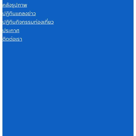
คลังรูปภาพ
ปฏิทินแถลงข่าว
ปฏิทินกิจกรรมท่องเที่ยว
ประกาศ
ติดต่อเรา