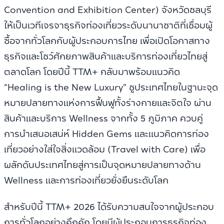
Convention and Exhibition Center) จังหวัดชลบุรี
ให้เป็นเวทีเจรจาธุรกิจท่องเที่ยวระดับนานาชาติที่เชื่อมผู้
ซื้อจากทั่วโลกกับผู้ประกอบการไทย เพื่อเปิดโอกาสทาง
ธุรกิจและโชว์ศักยภาพสินค้าและบริการท่องเที่ยวไทยสู่
ตลาดโลก โดยปีนี้ TTM+ กลับมาพร้อมแนวคิด
“Healing is the New Luxury” ชูประเทศไทยในฐานะจุด
หมายปลายทางแห่งการฟื้นฟูทั้งร่างกายและจิตใจ ผ่าน
สินค้าและบริการ Wellness จากทั้ง 5 ภูมิภาค ควบคู่
การนำเสนอเสน่ห์ Hidden Gems และแนวคิดการท่อง
เที่ยวอย่างใส่ใจสิ่งแวดล้อม (Travel with Care) เพื่อ
ผลักดันประเทศไทยสู่การเป็นจุดหมายปลายทางด้าน
Wellness และการท่องเที่ยวยั่งยืนระดับโลก
สำหรับปีนี้ TTM+ 2026 ได้รับความสนใจจากผู้ประกอบ
การทั่วโลกอย่างคึกคัก โดยมีผู้ประกอบการธุรกิจท่อง