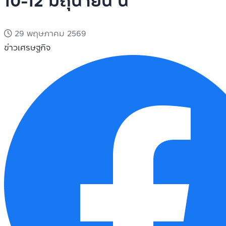
10-12 มิถุนายน นี้
29 พฤษภาคม 2569
ข่าวเศรษฐกิจ