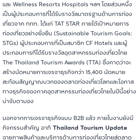
และ Wellness Resorts Hospitals ฯลฯ โดยส่วนหนึ่ง
เป็นผู้ประกอบการที่ได้รับรางวัลมาตรฐานด้านการท่อง
เที่ยวจาก ททท. ได้แก่ TAT STAR ภายใต้เป้าหมายการ
ท่องเที่ยวอย่างยั่งยืน (Sustainable Tourism Goals:
STGs) ผู้ประกอบการที่เป็นสมาชิก CF Hotels และผู้
ประกอบการทีได้รับรางวัลอุตสาหกรรมท่องเที่ยวไทย
The Thailand Tourism Awards (TTA) ซึ่งคาดว่าจะ
สร้างนัดหมายการเจรจาธุรกิจกว่า 15,400 นัดหมาย
สะท้อนสัญญาณบวกของตลาดท่องเที่ยวโลกและโอกาส
ทางธุรกิจของภาคอุตสาหกรรมท่องเที่ยวไทยในปีนี้อย่าง
น่าจับตามอง
นอกจากการเจรจาธุรกิจแบบ B2B แล้ว ภายในงานยังมี
กิจกรรมสำคัญ อาทิ
Thailand Tourism Update
ฉายภาพสินค้าและบริการด้านการท่องเที่ยวไทยสู่ตลาด