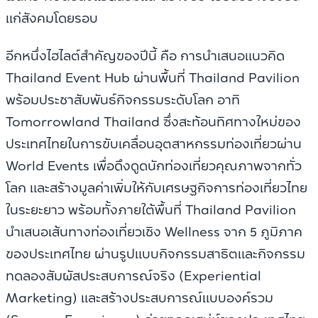
แก่สังคมโดยรอบ
อีกหนึ่งไฮไลต์สำคัญของปีนี้ คือ การนำเสนอแนวคิด
Thailand Event Hub ผ่านพื้นที่ Thailand Pavilion
พร้อมประชาสัมพันธ์กิจกรรมระดับโลก อาทิ
Tomorrowland Thailand ซึ่งสะท้อนทิศทางใหม่ของ
ประเทศไทยในการขับเคลื่อนอุตสาหกรรมท่องเที่ยวผ่าน
World Events เพื่อดึงดูดนักท่องเที่ยวคุณภาพจากทั่ว
โลก และสร้างมูลค่าเพิ่มให้กับเศรษฐกิจการท่องเที่ยวไทย
ในระยะยาว พร้อมทั้งภายใต้พื้นที่ Thailand Pavilion
นำเสนอเส้นทางท่องเที่ยวเชิง Wellness จาก 5 ภูมิภาค
ของประเทศไทย ผ่านรูปแบบกิจกรรมสาธิตและกิจกรรม
ทดลองสัมผัสประสบการณ์จริง (Experiential
Marketing) และสร้างประสบการณ์แบบองค์รวม