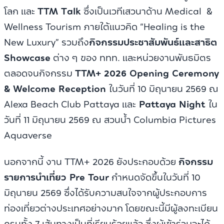
โลก และ
TTM Talk
ซึ่งเป็นเวทีเสวนาด้าน Medical &
Wellness Tourism ภายใต้แนวคิด “Healing is the
New Luxury” รวมถึง
กิจกรรมประชาสัมพันธ์และสาธิต
Showcase
ต่าง ๆ ของ ททท. และหน่วยงานพันธมิตร
ตลอดจนกิจกรรม
TTM+ 2026 Opening Ceremony
& Welcome Reception
ในวันที่ 10 มิถุนายน 2569 ณ
Alexa Beach Club Pattaya และ
Pattaya Night
ใน
วันที่ 11 มิถุนายน 2569 ณ สวนน้ำ Columbia Pictures
Aquaverse
นอกจากนี้ งาน TTM+ 2026 ยังประกอบด้วย
กิจกรรม
รายการนำเที่ยว Pre Tour
กำหนดจัดขึ้นในวันที่ 10
มิถุนายน 2569 ซึ่งได้รับความสนใจจากผู้ประกอบการ
ท่องเที่ยวต่างประเทศอย่างมาก โดยขณะนี้มีผู้ลงทะเบียน
ครบทั้ง 7 เส้นทางเป็นที่เรียบร้อยแล้ว ซึ่งผู้เข้าร่วมจะได้