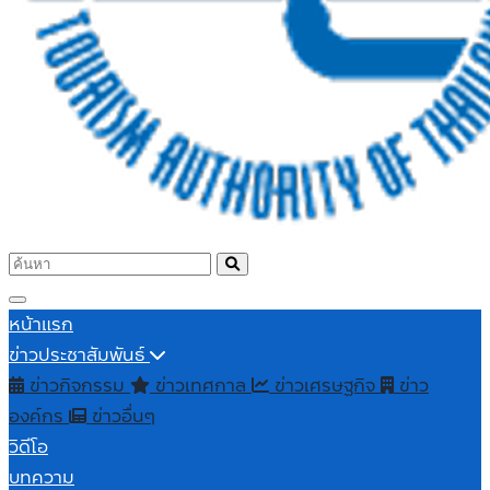
หน้าแรก
ข่าวประชาสัมพันธ์
ข่าวกิจกรรม
ข่าวเทศกาล
ข่าวเศรษฐกิจ
ข่าว
องค์กร
ข่าวอื่นๆ
วิดีโอ
บทความ