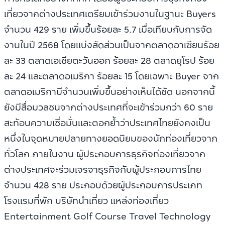
เที่ยวจากต่างประเทศเตรียมเข้าร่วมงานในฐานะ Buyers
จำนวน 429 ราย เพิ่มขึ้นร้อยละ 5.7 เมื่อเทียบกับการจัด
งานในปี 2568 โดยแบ่งสัดส่วนเป็นจากตลาดอาเซียนร้อย
ละ 33 ตลาดเอเชียตะวันออก ร้อยละ 28 ตลาดยุโรป ร้อย
ละ 24 และตลาดอเมริกา ร้อยละ 15 โดยเฉพาะ Buyer จาก
ตลาดอเมริกามีจำนวนเพิ่มขึ้นอย่างเห็นได้ชัด นอกจากนี้
ยังมีสื่อมวลชนจากต่างประเทศที่จะเข้าร่วมกว่า 60 ราย
สะท้อนความเชื่อมั่นและตอกย้ำว่าประเทศไทยยังคงเป็น
หนึ่งในจุดหมายปลายทางยอดนิยมของนักท่องเที่ยวจาก
ทั่วโลก ภายในงาน ผู้ประกอบการธุรกิจท่องเที่ยวจาก
ต่างประเทศจะร่วมเจรจาธุรกิจกับผู้ประกอบการไทย
จำนวน 428 ราย ประกอบด้วยผู้ประกอบการประเภท
โรงแรมที่พัก บริษัทนำเที่ยว แหล่งท่องเที่ยว
Entertainment Golf Course Travel Technology