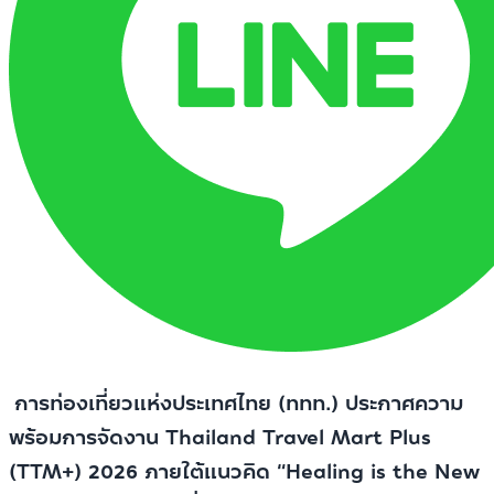
การท่องเที่ยวแห่งประเทศไทย (ททท.) ประกาศความ
พร้อมการจัดงาน Thailand Travel Mart Plus
(TTM+) 2026 ภายใต้แนวคิด “Healing is the New