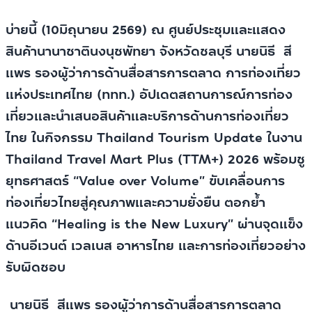
บ่ายนี้ (10มิถุนายน 2569) ณ ศูนย์ประชุมและแสดง
สินค้านานาชาตินงนุชพัทยา จังหวัดชลบุรี นายนิธี สี
แพร รองผู้ว่าการด้านสื่อสารการตลาด การท่องเที่ยว
แห่งประเทศไทย (ททท.) อัปเดตสถานการณ์การท่อง
เที่ยวและนำเสนอสินค้าและบริการด้านการท่องเที่ยว
ไทย ในกิจกรรม Thailand Tourism Update ในงาน
Thailand Travel Mart Plus (TTM+) 2026 พร้อมชู
ยุทธศาสตร์ “Value over Volume” ขับเคลื่อนการ
ท่องเที่ยวไทยสู่คุณภาพและความยั่งยืน ตอกย้ำ
แนวคิด “Healing is the New Luxury” ผ่านจุดแข็ง
ด้านอีเวนต์ เวลเนส อาหารไทย และการท่องเที่ยวอย่าง
รับผิดชอบ
นายนิธี สีแพร รองผู้ว่าการด้านสื่อสารการตลาด