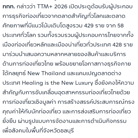
ททท.
กล่าวว่า TTM+ 2026 เปิดประตูต้อนรับผู้ประกอบ
การธุรกิจท่องเที่ยวจากตลาดสำคัญทั่วโลกและตลาด
ศักยภาพที่มีแนวโน้มเติบโตสูงรวม 429 ราย จาก 58
ประเทศทั่วโลก รวมทั้งรวบรวมผู้ประกอบการไทยจากทั้ง
เมืองท่องเที่ยวหลักและเมืองน่าเที่ยวทั่วประเทศ 428 ราย
มาร่วมนำเสนอความหลากหลายของสินค้าและบริการ
ด้านการท่องเที่ยวไทย พร้อมขยายโอกาสทางธุรกิจภาย
ใต้กลยุทธ์ New Thailand และแคมเปญตลาดต่าง
ประเทศ Healing is the New Luxury ซึ่งยังคงให้ความ
สำคัญกับการขับเคลื่อนอุตสาหกรรมท่องเที่ยวไทยด้วย
การท่องเที่ยวเชิงมูลค่า การสร้างสรรค์ประสบการณ์ทรง
คุณค่าให้กับนักท่องเที่ยว และการส่งเสริมการท่องเที่ยว
ยั่งยืน ผ่านรูปแบบการจัดงานและการดำเนินกิจกรรม
เพื่อสังคมในพื้นที่จังหวัดชลบุรี