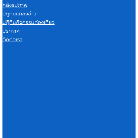
คลังรูปภาพ
ปฏิทินแถลงข่าว
ปฏิทินกิจกรรมท่องเที่ยว
ประกาศ
ติดต่อเรา