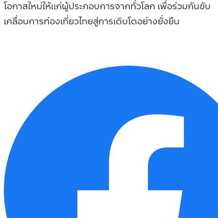
โอกาสใหม่ให้แก่ผู้ประกอบการจากทั่วโลก เพื่อร่วมกันขับ
เคลื่อนการท่องเที่ยวไทยสู่การเติบโตอย่างยั่งยืน