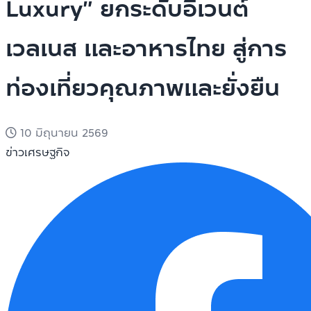
Luxury” ยกระดับอีเวนต์
เวลเนส และอาหารไทย สู่การ
ท่องเที่ยวคุณภาพและยั่งยืน
10 มิถุนายน 2569
ข่าวเศรษฐกิจ