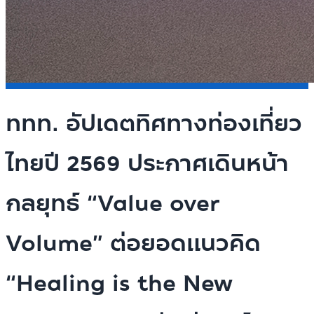
ททท. อัปเดตทิศทางท่องเที่ยว
ไทยปี 2569 ประกาศเดินหน้า
กลยุทธ์ “Value over
Volume” ต่อยอดแนวคิด
“Healing is the New