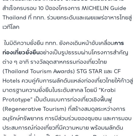
สำเร็จครบรอบ 10 ปีของโครงการ MICHELIN Guide
Thailand ที่ ททท. ร่วมยกระดับและเผยแพร่อาหารไทยสู่
เวทีโลก
ในมิติความยั่งยืน ททท. ยังคงเดินหน้าขับเคลื่อน
การ
ท่องเที่ยวยั่งยืน
อย่างเป็นรูปธรรมผ่านโครงการสำคัญ
ต่าง ๆ อาทิ รางวัลอุตสาหกรรมท่องเที่ยวไทย
(Thailand Tourism Awards) STG STAR และ CF
Hotels ควบคู่กับการผลักดันแหล่งท่องเที่ยวไทยให้ก้าวสู่
มาตรฐานความยั่งยืนในระดับสากล โดยมี “Krabi
Prototype” เป็นต้นแบบการท่องเที่ยวเชิงฟื้นฟู
(Regenerative Tourism) ที่สร้างสมดุลระหว่างการ
อนุรักษ์ทรัพยากร การมีส่วนร่วมของชุมชน และการมอบ
ประสบการณ์ท่องเที่ยวที่มีความหมาย พร้อมผลักดัน