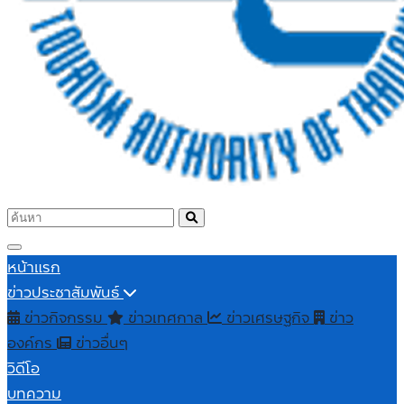
หน้าแรก
ข่าวประชาสัมพันธ์
ข่าวกิจกรรม
ข่าวเทศกาล
ข่าวเศรษฐกิจ
ข่าว
องค์กร
ข่าวอื่นๆ
วิดีโอ
บทความ