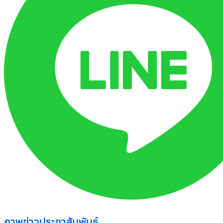
ภาพข่าวประชาสัมพันธ์