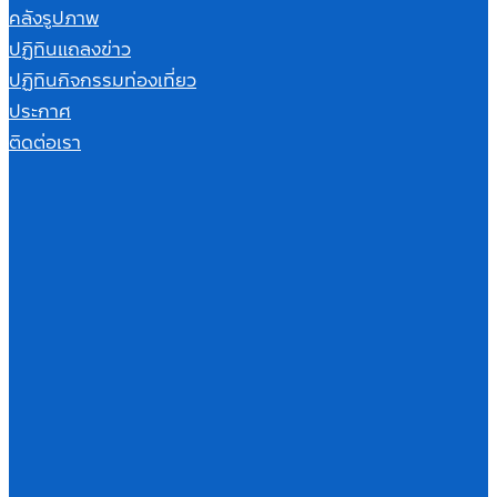
คลังรูปภาพ
ปฏิทินแถลงข่าว
ปฏิทินกิจกรรมท่องเที่ยว
ประกาศ
ติดต่อเรา