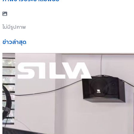
ไม่มีรูปภาพ
ข่าวล่าสุด