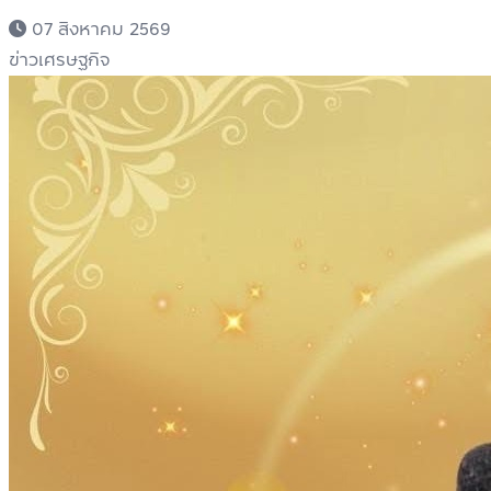
07 สิงหาคม 2569
ข่าวเศรษฐกิจ