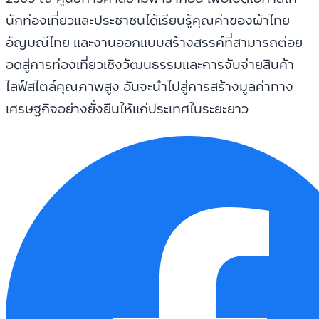
นักท่องเที่ยวและประชาชนได้เรียนรู้คุณค่าของผ้าไทย
อัญมณีไทย และงานออกแบบสร้างสรรค์ที่สามารถต่อย
อดสู่การท่องเที่ยวเชิงวัฒนธรรมและการจับจ่ายสินค้า
ไลฟ์สไตล์คุณภาพสูง อันจะนำไปสู่การสร้างมูลค่าทาง
เศรษฐกิจอย่างยั่งยืนให้แก่ประเทศในระยะยาว