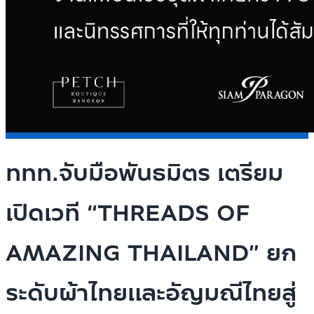
ททท.จับมือพันธมิตร เตรียม
เปิดเวที “THREADS OF
AMAZING THAILAND” ยก
ระดับผ้าไทยและอัญมณีไทยสู่