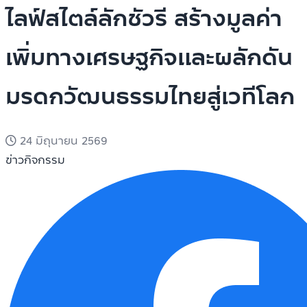
ไลฟ์สไตล์ลักชัวรี สร้างมูลค่า
เพิ่มทางเศรษฐกิจและผลักดัน
มรดกวัฒนธรรมไทยสู่เวทีโลก
24 มิถุนายน 2569
ข่าวกิจกรรม