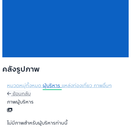
คลังรูปภาพ
หมวดหมู่ทั้งหมด
ผู้บริหาร
แหล่งท่องเที่ยว
ภาพอื่นๆ
ย้อนกลับ
ภาพผู้บริหาร
ไม่มีภาพสำหรับผู้บริหารท่านนี้