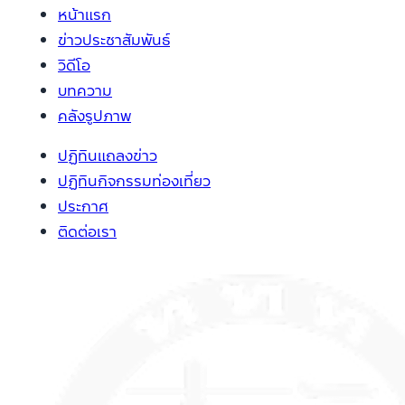
หน้าแรก
ข่าวประชาสัมพันธ์
วิดีโอ
บทความ
คลังรูปภาพ
ปฏิทินแถลงข่าว
ปฏิทินกิจกรรมท่องเที่ยว
ประกาศ
ติดต่อเรา