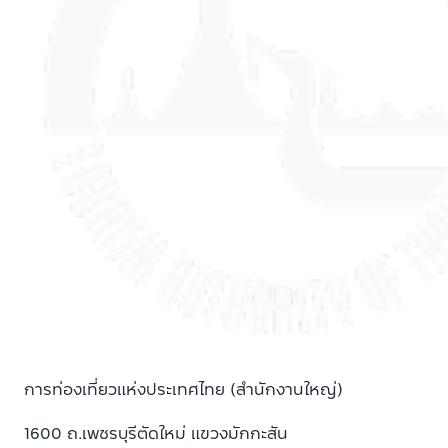
การท่องเที่ยวแห่งประเทศไทย (สำนักงานใหญ่)
1600 ถ.เพชรบุรีตัดใหม่ แขวงมักกะสัน