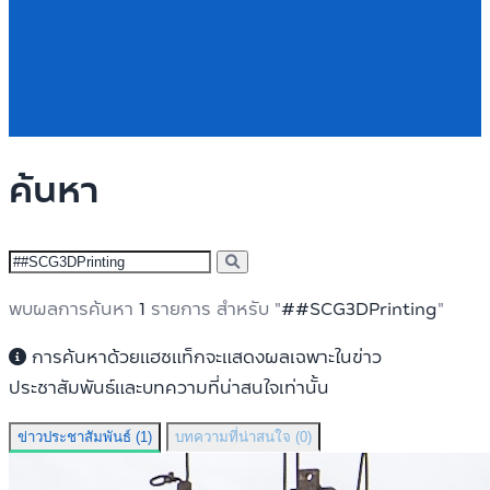
ค้นหา
พบผลการค้นหา
1
รายการ สำหรับ "
##SCG3DPrinting
"
การค้นหาด้วยแฮชแท็กจะแสดงผลเฉพาะในข่าว
ประชาสัมพันธ์และบทความที่น่าสนใจเท่านั้น
ข่าวประชาสัมพันธ์ (1)
บทความที่น่าสนใจ (0)