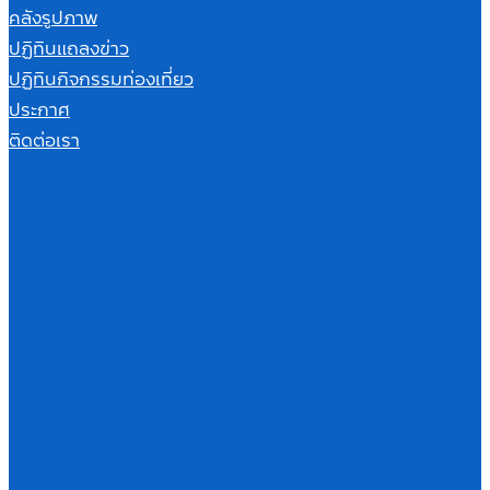
คลังรูปภาพ
ปฏิทินแถลงข่าว
ปฏิทินกิจกรรมท่องเที่ยว
ประกาศ
ติดต่อเรา