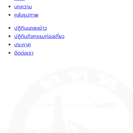
บทความ
คลังรูปภาพ
ปฏิทินแถลงข่าว
ปฏิทินกิจกรรมท่องเที่ยว
ประกาศ
ติดต่อเรา