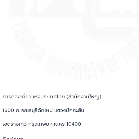
การท่องเที่ยวแห่งประเทศไทย (สำนักงานใหญ่)
1600 ถ.เพชรบุรีตัดใหม่ แขวงมักกะสัน
เขตราชเทวี กรุงเทพมหานคร 10400